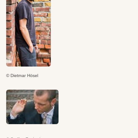
© Dietmar Hösel