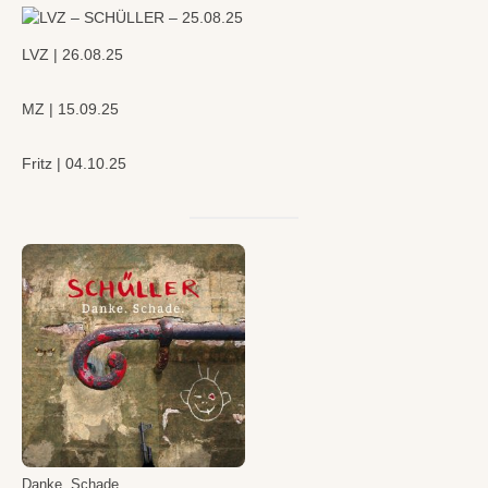
LVZ | 26.08.25
MZ | 15.09.25
Fritz | 04.10.25
Danke. Schade.