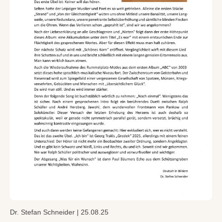
Dr. Stefan Schneider | 25.08.25