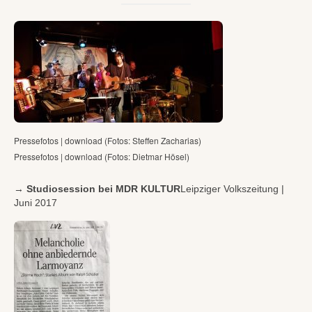
Pressefotos | download (Fotos: Steffen Zacharias)
Pressefotos | download (Fotos: Dietmar Hösel)
→
Studiosession bei MDR KULTUR
Leipziger Volkszeitung |
Juni 2017