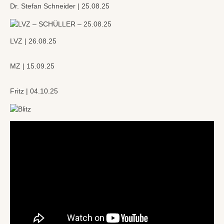
Dr. Stefan Schneider | 25.08.25
LVZ | 26.08.25
MZ | 15.09.25
Fritz | 04.10.25