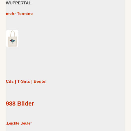
WUPPERTAL
mehr Termine
Cds | T-Sirts | Beutel
988 Bilder
„Leichte Beute”