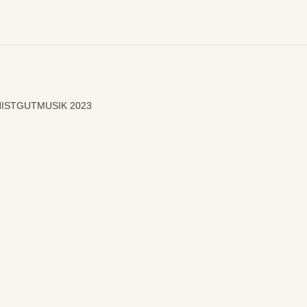
CHISTGUTMUSIK 2023