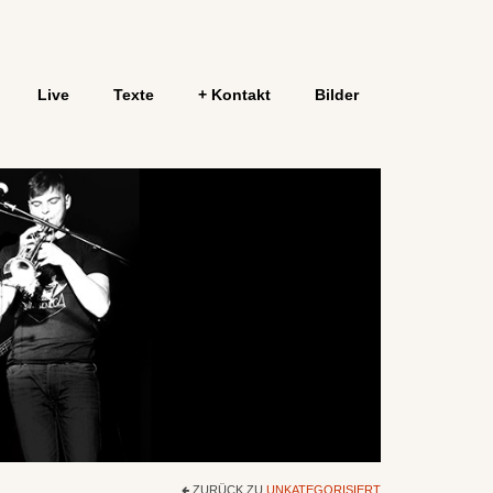
Live
Texte
+ Kontakt
Bilder
ZURÜCK ZU
UNKATEGORISIERT