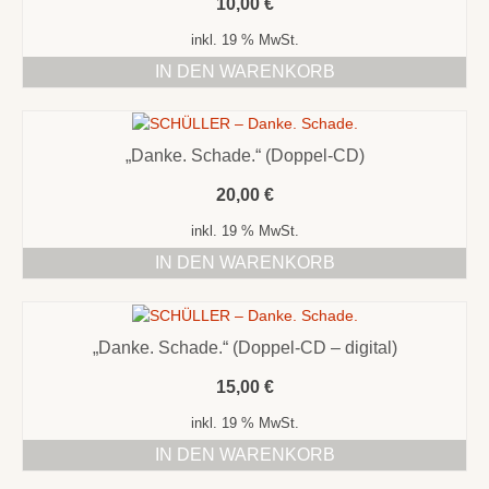
10,00
€
inkl. 19 % MwSt.
IN DEN WARENKORB
„Danke. Schade.“ (Doppel-CD)
20,00
€
inkl. 19 % MwSt.
IN DEN WARENKORB
„Danke. Schade.“ (Doppel-CD – digital)
15,00
€
inkl. 19 % MwSt.
IN DEN WARENKORB