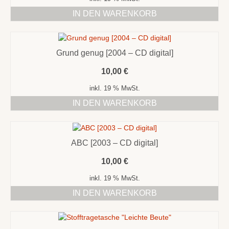
IN DEN WARENKORB
Grund genug [2004 – CD digital]
10,00
€
inkl. 19 % MwSt.
IN DEN WARENKORB
ABC [2003 – CD digital]
10,00
€
inkl. 19 % MwSt.
IN DEN WARENKORB