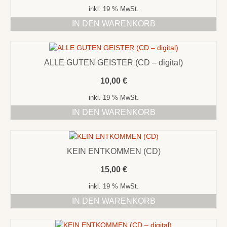
inkl. 19 % MwSt.
IN DEN WARENKORB
ALLE GUTEN GEISTER (CD – digital)
10,00
€
inkl. 19 % MwSt.
IN DEN WARENKORB
KEIN ENTKOMMEN (CD)
15,00
€
inkl. 19 % MwSt.
IN DEN WARENKORB