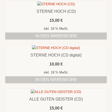
STERNE HOCH (CD)
15,00
€
inkl. 19 % MwSt.
IN DEN WARENKORB
STERNE HOCH (CD digital)
10,00
€
inkl. 19 % MwSt.
IN DEN WARENKORB
ALLE GUTEN GEISTER (CD)
15,00
€