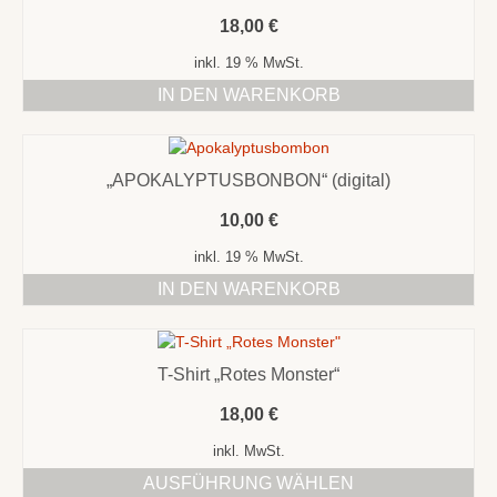
18,00
€
inkl. 19 % MwSt.
IN DEN WARENKORB
„APOKALYPTUSBONBON“ (digital)
10,00
€
inkl. 19 % MwSt.
IN DEN WARENKORB
T-Shirt „Rotes Monster“
18,00
€
inkl. MwSt.
AUSFÜHRUNG WÄHLEN