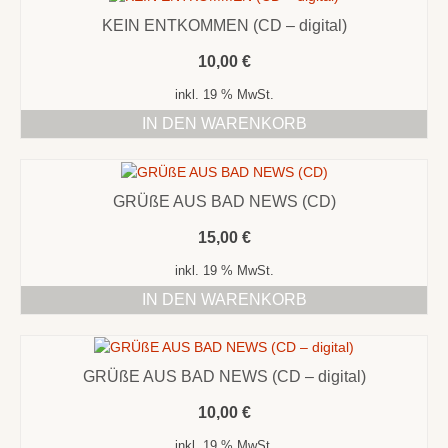
KEIN ENTKOMMEN (CD – digital)
10,00
€
inkl. 19 % MwSt.
IN DEN WARENKORB
GRÜßE AUS BAD NEWS (CD)
15,00
€
inkl. 19 % MwSt.
IN DEN WARENKORB
GRÜßE AUS BAD NEWS (CD – digital)
10,00
€
inkl. 19 % MwSt.